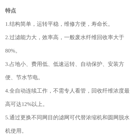
特点
1.结构简单，运转平稳，维修方便，寿命长。
2.过滤能力大，效率高，一般废水纤维回收率大于
80%。
3.占地小、费用低、低速运转、自动保护、安装方
便、节水节电。
4.全自动连续工作，不需专人看管，回收纤维浓度最
高可达12%以上。
5.通过更换不同网目的滤网可代替浓缩机和圆网脱水
机使用。